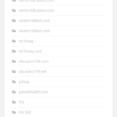
nemo168casino.com
nemo168casino.com
niseko168bet.com
niseko168bet.com
no1huay
no1huay.com
okcasino159.com
okcasino159.net
p2vvip
pananthai99.com
PG
PG Slot