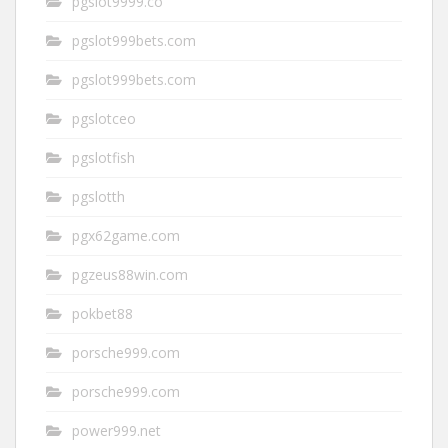
pgslot9999.co
pgslot999bets.com
pgslot999bets.com
pgslotceo
pgslotfish
pgslotth
pgx62game.com
pgzeus88win.com
pokbet88
porsche999.com
porsche999.com
power999.net