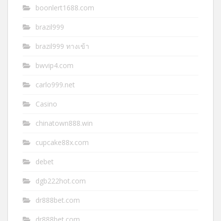
boonlert1688.com
brazil999
brazil999 ทางเข้า
bwvip4.com
carlo999.net
Casino
chinatown888.win
cupcake88x.com
debet
dgb222hot.com
dr888bet.com
dr888bet.com