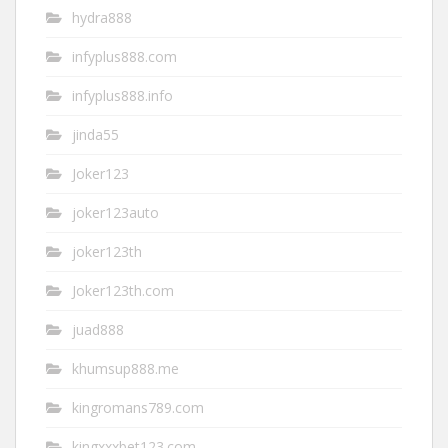
hydra888
infyplus888.com
infyplus888.info
jinda55
Joker123
joker123auto
joker123th
Joker123th.com
juad888
khumsup888.me
kingromans789.com
kingxxxbet123.com