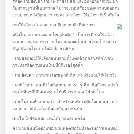
สล็อต เกมยิงปลา เกมไพ่ คาสิโนสด และอื่นๆอีกมากมาย มา
กับมาตรฐานที่เป็นสากล ไม่ว่าจะเป็นเรื่องของความปลอดภัย
ระบบการคลังป้อมปราการคง และก็การให้บริการที่เร็วทันใจ
เกมให้เลือกเล่นเยอะ ตอบปัญหาทุกสิ่งที่ต้องการ
หนึ่งในจุดเด่นของค่ายใหญ่อันดับ 1 เป็นการมีเกมให้เลือก
เล่นอย่างนานาประการ ไม่ว่าคุณจะเป็นสายไหน ก็สามารถ
สนุกสนานได้แบบไม่มีเบื่อ อาทิเช่น
• เกมสล็อต: มีให้เลือกล้นหลามตั้งแต่สล็อตคลาสสิกไปจน
กระทั่งสล็อตรูปแบบใหม่ที่มีฟีเจอร์สุดล้ำ
• เกมยิงปลา: ภาพงาม เอฟเฟกต์เลิศ เล่นง่ายแถมได้เงินจริง
• คาสิโนสด: บันเทิงใจกับเกมบาคาร่า รูเล็ต เสือมังกร แล้วก็
เกมไพ่อื่นๆที่มีดีลเลอร์สดให้บริการตลอด 24 ชั่วโมง
• เกมไพ่รวมทั้งเกมบอร์ด: สำหรับคนที่ประทับใจเกมแนววาง
กลอุบาย ก็มีตัวเลือกที่ตอบปัญหาเช่นกัน
เทคโนโลยีทันสมัย เล่นได้ทุกแพลตฟอร์ม
ค่ายเกมชั้นหนึ่งชอบพัฒนาแพลตฟอร์มที่รองรับการเล่นทั้งยัง