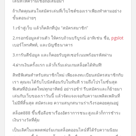
เล่นที่ให้ความเชื่อถือเสมอมา
ถ้าเกิดคุณสนใจสมัครเล่นที่เว็บไซต์ของเราเพียงทำตามอย่าง
ขั้นตอนง่ายๆ
1.เข้าสู่เว็บ แล้วก็คลิกที่ปุ่ม “สมัครสมาชิก”
2.กรอกข้อมูลส่วนตัว ให้ครบถ้วนบริบูรณ์ อาทิเช่น ชื่อ,
pgslot
เบอร์โทรศัพท์, และบัญชีธนาคาร
3.การันตีข้อมูล และก็คอยรับยูสเซอร์เนมพร้อมรหัสผ่าน
4.ฝากเงินครั้งแรก แล้วก็เริ่มเล่นเกมสล็อตได้ทันที!
สิทธิพิเศษสำหรับสมาชิกใหม่ เพียงลงทะเบียนสมัครสมาชิกกับ
เรา คุณจะได้รับโบนัสต้อนรับในทันที รวมถึงโปรโมชั่นสุด
พิเศษที่อัปเดตใหม่ทุกอาทิตย์ อย่ารอช้า! รีบสมัครและก็ย้ายมา
เล่นกับเว็บของเราวันนี้ แล้วจัดแจงเจอกับความเพลิดเพลินที่
ไม่มีที่สิ้นสุด สมัครเลย ความสนุกสนานร่าเริงรอคอยคุณอยู่
สล็อต888 ขึ้นชื่อลือชาเรื่องอัตราการชนะสูงแล้วก็การชำระ
เงินรางวัลที่คุ้ม
เป็นเลิศในแพลตฟอร์มเกมสล็อตออนไลน์ที่ได้รับความนิยม