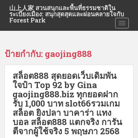
S
山上人家 สวนสนุกและพื้นที่ธรรมชาติใน
k
ระเบียงเมือง: สนุกสุดสุดและผ่อนคลายใจกับ
i
Forest Park
TOGGLE
p
t
o
m
ป้ายกำกับ:
gaojing888
a
i
n
สล็อต888 สุดยอดเว็บเดิมพัน
c
o
ใจป๋า Top 92 by Gina
n
gaojing888.biz ทุกยอดฝาก
t
รับ 1,000 บาท slot66รวมเกม
e
n
สล็อต ยิงปลา บาคาร่า แทง
t
บอล สล็อต888 แตกจริง การัน
ตีจากผู้ใช้จริง 5 พฤษภา 2568