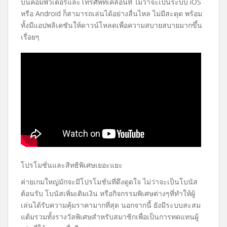
บนคอมพิวเตอร์และโทรศัพท์เคลื่อนที่ ไม่ว่าจะเป็นระบบ iOS
หรือ Android ก็สามารถเล่นได้อย่างลื่นไหล ไม่มีสะดุด พร้อม
ทั้งมีแอปพลิเคชันให้ดาวน์โหลดเพื่อความสบายสบายมากขึ้น
เรื่อยๆ
โปรโมชั่นและสิทธิพิเศษเยอะแยะ
ค่ายเกมใหญ่มักจะมีโปรโมชั่นที่ดึงดูดใจ ไม่ว่าจะเป็นโบนัส
ต้อนรับ โบนัสเพิ่มเติมเงิน หรือกิจกรรมพิเศษต่างๆที่ทำให้ผู้
เล่นได้รับความคุ้มราคามากที่สุด นอกจากนี้ ยังมีระบบสะสม
แต้มรวมทั้งรางวัลพิเศษสำหรับสมาชิกเพื่อเป็นการทดแทนผู้