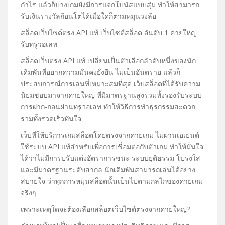
กำไร แล้วก็บางเกมยังมีการแจกโบนัสแบบสุ่ม ทำให้สามารถ
รับเงินรางวัลก้อนโตได้เมื่อใดก็ตามหมุนวงล้อ
สล็อตเว็บไซต์ตรง API แท้ เว็บไซต์สล็อต อันดับ 1 ค่ายใหญ่
รับทรูวอเลท
สล็อตเว็บตรง API แท้ เปลี่ยนเป็นตัวเลือกลำดับหนึ่งของนัก
เดิมพันที่อยากความมั่นคงยั่งยืน ไม่เป็นอันตราย แล้วก็
ประสบการณ์การเล่นที่เหมาะสมที่สุด เว็บสล็อตที่ได้รับความ
นิยมชอบมาจากค่ายใหญ่ ที่มีมาตรฐานสูงรวมทั้งรองรับระบบ
การฝาก-ถอนผ่านทรูวอเลท ทำให้วิธีการทำธุรกรรมสะดวก
รวมทั้งรวดเร็วทันใจ
เว็บที่ให้บริการเกมสล็อตโดยตรงจากค่ายเกม ไม่ผ่านเอเย่นต์
ใช้ระบบ API แท้สำหรับเพื่อการเชื่อมต่อกับตัวเกม ทำให้มั่นใจ
ได้ว่าไม่มีการปรับแต่งอัตราการชนะ ระบบยุติธรรม โปร่งใส
และมีมาตรฐานระดับสากล นักเดิมพันสามารถเล่นได้อย่าง
สบายใจ ว่าทุกการหมุนสล็อตนั้นเป็นไปตามกลไกของค่ายเกม
จริงๆ
เพราะเหตุใดจะต้องเลือกสล็อตเว็บไซต์ตรงจากค่ายใหญ่?