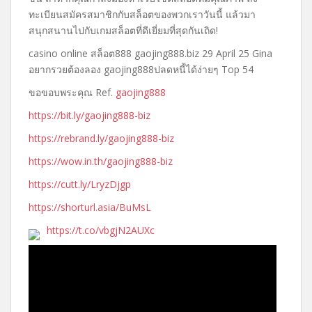
ทะเบียนสมัครสมาชิกกับสล็อตของพวกเราวันนี้ แล้วมา
สนุกสนานไปกับเกมสล็อตที่ดีเยี่ยมที่สุดกันเถิด!
casino online สล็อต888 gaojing888.biz 29 April 25 Gina
อยากรวยต้องลอง gaojing888ปลดหนี้ได้ง่ายๆ Top 54
ขอขอบพระคุณ Ref.
gaojing888
https://bit.ly/gaojing888-biz
https://rebrand.ly/gaojing888-biz
https://wow.in.th/gaojing888-biz
https://cutt.ly/LryzDjgp
https://shorturl.asia/BuMsL
https://t.co/vbgjN2AUXc