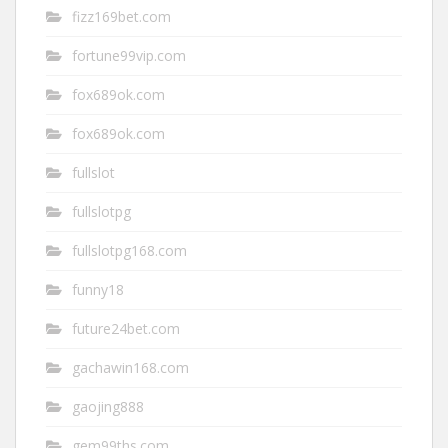
fizz169bet.com
fortune99vip.com
fox689ok.com
fox689ok.com
fullslot
fullslotpg
fullslotpg168.com
funny18
future24bet.com
gachawin168.com
gaojing888
gem99ths.com