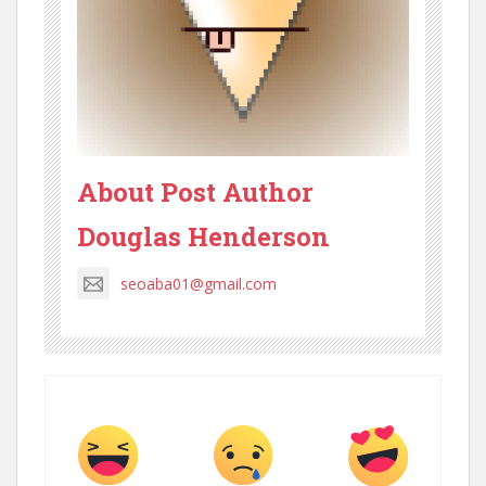
About Post Author
Douglas Henderson
seoaba01@gmail.com