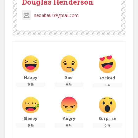
Douglas Henderson
seoaba01@gmail.com
Happy
Sad
Excited
0
%
0
%
0
%
Sleepy
Angry
Surprise
0
%
0
%
0
%