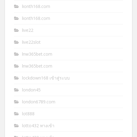
lionth168.com
lionth168.com
live22
live22slot
lnw365bet.com
lnw365bet.com
lockdown168 เข้าสู่ระบบ
london45
london6789.com
lot888
lotto432 ทางเข้า