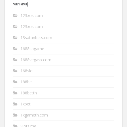
หมวดหมู่
123xos.com
123xos.com
13satanbets.com
1688sagame
1688vegasx.com
168slot
188bet
188betth
1xbet
1xgameth.com
8lots.me