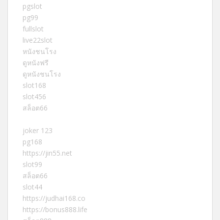
pgslot
pg99
fullslot
live22slot
หนังชนโรง
ดูหนังฟรี
ดูหนังชนโรง
slot168
slot456
สล็อต66
joker 123
pg168
https://jin55.net
slot99
สล็อต66
slot44
https://judhai168.co
https://bonus888.life