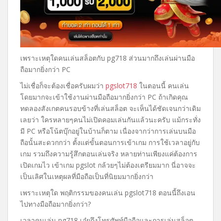
เพราะเหตุใดคนเล่นสล็อตกับ pg718 ส่วนมากถึงเล่นผ่านมือ
ถือมากยิ่งกว่า PC
ไม่เชื่อก็จะต้องเชื่อครับผมว่า
pgslot718
ในตอนนี้ คนเล่น
โดยมากจะเข้าใช้งานผ่านมือถือมากยิ่งกว่า PC ถ้าเกิดคุณ
ทดลองสังเกตคนรอบข้างที่เล่นสล็อต จะเห็นได้ชัดเจนกว่าเดิม
เลยว่า ใครหลายๆคนไม่เปิดคอมเล่นกันแล้วนะครับ แม้กระทั่ง
มี PC หรือโน้ตบุ๊กอยู่ในบ้านก็ตาม เนื่องจากว่าการเล่นบนมือ
ถือนั้นสะดวกกว่า ตั้งแต่ขั้นตอนการเข้าเกม การใช้เวลาอยู่กับ
เกม รวมถึงความรู้สึกตอนเล่นจริง หลายท่านเพียงแค่ต้องการ
เปิดเกมไว เข้าเกม pgslot กล้วยๆไม่ต้องเตรียมมาก นี่อาจจะ
เป็นเลิศในเหตุผลที่มือถือเป็นที่นิยมมากยิ่งกว่า
เพราะเหตุใด พฤติกรรมของคนเล่น pgslot718 ตอนนี้ถึงเอน
ไปทางมือถือมากยิ่งกว่า?
เวลาคนเล่น pg718 เอ๋ยถึงโทรศัพท์มือถือและการเล่นสล็อต