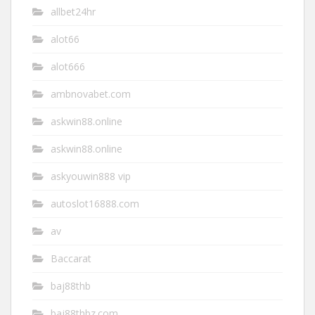
allbet24hr
alot66
alot666
ambnovabet.com
askwin88.online
askwin88.online
askyouwin888 vip
autoslot16888.com
av
Baccarat
baj88thb
baj88thbz.com