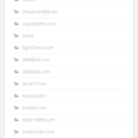
chinatown888.win
cupcake88x.com
debet
dgb222hot.com
dr888bet.com
dr888bet.com
du2477.com
enjoy24.fun
erisauto.site
etbet16888.com
eu369clubs.com