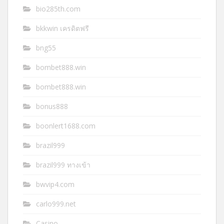
bio285th.com
bkkwin เครดิตฟรี
bng55
bombet888.win
bombet888.win
bonus888
boonlert1688.com
brazil999
brazil999 ทางเข้า
bwvip4.com
carlo999.net
Casino