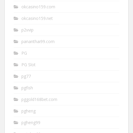
okcasino159.com
okcasino159.net
p2vvip
pananthai99.com
PG
PG Slot
pg77
pgfish
pggold168bet.com
pgheng
pgheng99