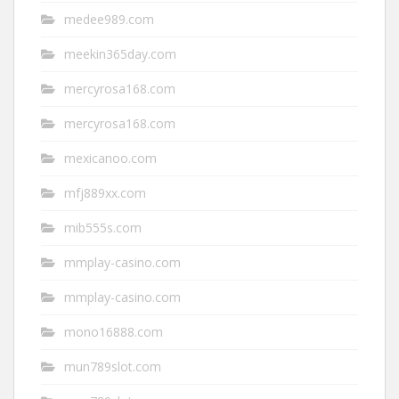
medee989.com
meekin365day.com
mercyrosa168.com
mercyrosa168.com
mexicanoo.com
mfj889xx.com
mib555s.com
mmplay-casino.com
mmplay-casino.com
mono16888.com
mun789slot.com