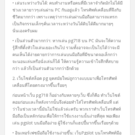
• เล่นระหว่างวันได้: คนทำงานหรือคนที่มีเวลาจำกัดมักไม่ได้มี
ช่วงเวลายาวๆเล่นผ่าน PC กันอยู่แล้ว โทรศัพท์เคลื่อนที่จึงกับ
ชีวิตมากกว่า เพราะเหตุว่าการเล่นผ่านมือถือสามารถแทรก
เป็นกิจกรรมเล็กๆคั่นเวลาระหว่างวันได้ดิบได้ดีมากมายๆ
นั่นเองครับผม
• เป็นส่วนตัวมากกว่า: หากเล่น pg718 บน PC มันจะให้ความ
รู้สึกที่ตั้งหัวใจเล่นเยอะเกินไป รวมทั้งอาจจะเป็นไปได้ว่าจะมี
คนเห็นได้ง่ายดายกว่าการเล่นบนมือถือที่มีขนาดจอเล็กกว่า
จะนอนเล่นหรือนั่งเล่นก็ได้ ให้ความรู้ความเข้าใจสึกที่สบาย
กว่า แล้วก็เป็นส่วนตัวมากกว่าอีกด้วย
2. เว็บไซต์สล็อต pg ยุคสมัยใหม่ถูกวางแบบมาเพื่อโทรศัพท์
เคลื่อนที่โดยตรงมากขึ้นเรื่อยๆ
ก่อนหน้าเว็บ pg718 ก็อย่างกับหลายๆเว็บ ซึ่งก็คือ ทำเว็บไซต์
คอมก่อนและก็หลังจากนั้นจึงค่อยทำใส่โทรศัพท์เคลื่อนที่ แต่
ว่าในช่วงเวลานี้มันไม่ใช่แล้วล่ะครับ พวกเราทำเว็บโทรศัพท์
มือถือเป็นหลักก่อนเพื่อให้การใช้แรงงานนั้นง่ายที่สุด พอเพียง
เล่น pgslot บนมือถือง่าย ผู้ใช้งานก็แฮปปี้มากขึ้นเรื่อยๆด้วย
• อินเทอร์เฟซมือถือใช้งานง่ายขึ้น: เว็บPgslot บนโทรศัพท์มือ