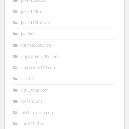
joker123auto
joker123th
Joker123th.com
juad888
khumsup888.me
kingromans789.com
kingxxxbet123.com
kiss918
kitti999vip.com
ktv4sd.com
lala55-casino.com
lion123สล็อต