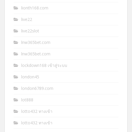
lionth168.com
live22
live22slot
lnw365bet.com
lnw365bet.com
lockdown168 เข้าสู่ระบบ
london45
london6789.com
lot888
lotto432 ทางเข้า
lotto432 ทางเข้า