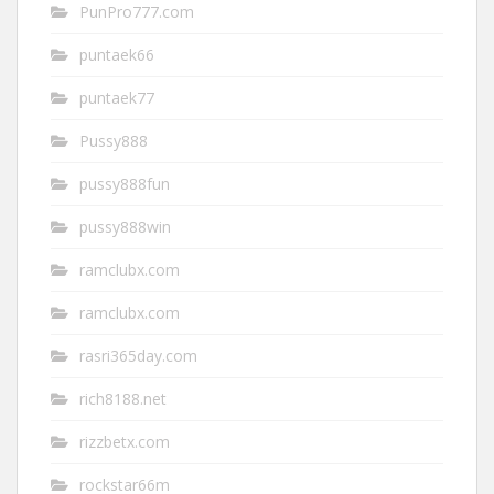
PunPro777.com
puntaek66
puntaek77
Pussy888
pussy888fun
pussy888win
ramclubx.com
ramclubx.com
rasri365day.com
rich8188.net
rizzbetx.com
rockstar66m