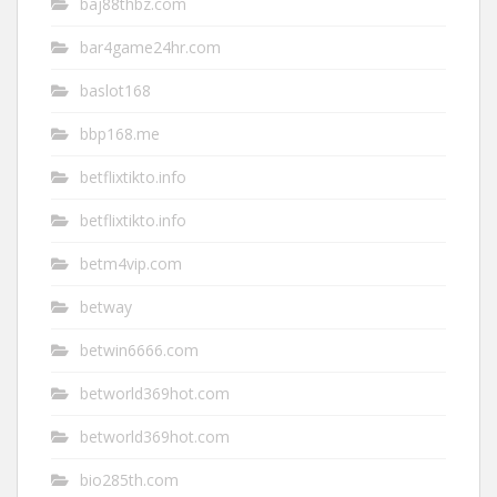
baj88thbz.com
bar4game24hr.com
baslot168
bbp168.me
betflixtikto.info
betflixtikto.info
betm4vip.com
betway
betwin6666.com
betworld369hot.com
betworld369hot.com
bio285th.com