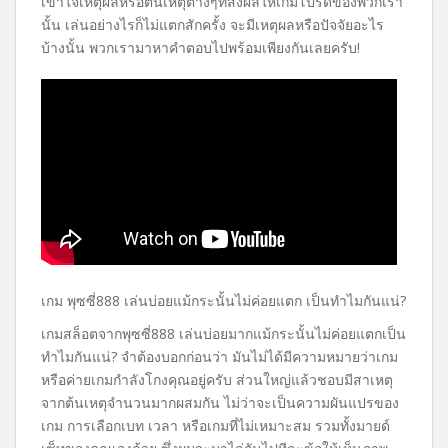
เข้าใจเหตุผลหรือต้นเหตุต่างๆที่ส่งผลให้เกมโปรดของพวกเรา
นั้น เล่นอย่างไรก็ไม่แตกสักครั้ง จะมีเหตุผลหรือปัจจัยอะไร
บ้างนั้น พวกเรามาหาคำตอบไปพร้อมเพียงกันเลยครับ!
เกม พุซซี่888 เล่นบ่อยแม้กระนั้นไม่ค่อยแตก เป็นทำไมกันแน่?
เกมสล็อตจากพุซซี่888 เล่นบ่อยมากแม้กระนั้นไม่ค่อยแตกเป็น
ทำไมกันแน่? จำต้องบอกก่อนว่า มันไม่ได้มีความหมายว่าเกม
หรือค่ายเกมกำลังโกงคุณอยู่ครับ ส่วนใหญ่แล้วชอบมีสาเหตุ
จากต้นเหตุจำนวนมากผสมกัน ไม่ว่าจะเป็นความผันแปรของ
เกม การเลือกเบท เวลา หรือเกมที่ไม่เหมาะสม รวมทั้งมายด์