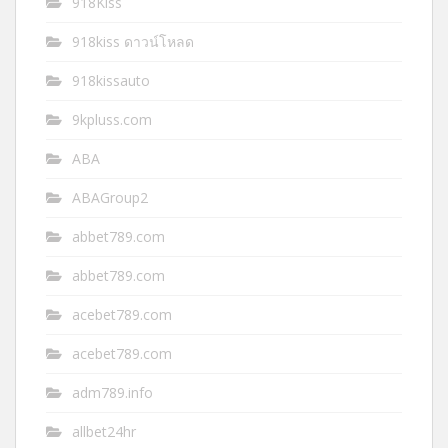
918Kiss
918kiss ดาวน์โหลด
918kissauto
9kpluss.com
ABA
ABAGroup2
abbet789.com
abbet789.com
acebet789.com
acebet789.com
adm789.info
allbet24hr