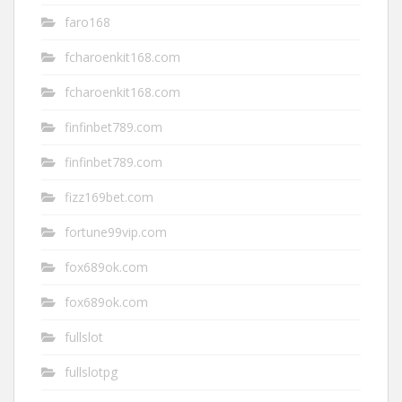
faro168
fcharoenkit168.com
fcharoenkit168.com
finfinbet789.com
finfinbet789.com
fizz169bet.com
fortune99vip.com
fox689ok.com
fox689ok.com
fullslot
fullslotpg