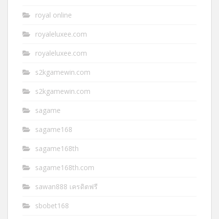
royal online
royaleluxee.com
royaleluxee.com
s2kgamewin.com
s2kgamewin.com
sagame
sagame168
sagame168th
sagame168th.com
sawan888 เครดิตฟรี
sbobet168