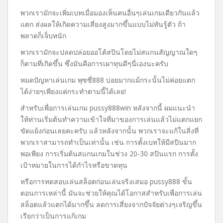
พวกเรามักจะเพิ่มเบทเมื่อมองเห็นคนอื่นๆเล่นเกมเดียวกันแล้ว
แตก ส่งผลให้เกิดความเสี่ยงสูงมากขึ้นแบบไม่ทันรู้ตัว ถ้า
พลาดก็เจ็บหนัก
พวกเรามักจะปลดปล่อยออโต้สปินโดยไม่สแกนสัญญาณใดๆ
ก็ตามที่เกิดขึ้น ซึ่งมันคือการเผาทุนดีๆนี่เองนะครับ
หมดปัญหาเล่นเกม พุซซี่888 บ่อยมากแม้กระนั้นไม่ค่อยแตก
ได้ง่ายๆเพียงแค่กระทำตามนี้ได้เลย!
สำหรับเพื่อการเล่นเกม pussy888win หลังจากนี้ ผมแนะนำ
ให้ท่านเริ่มต้นทำความเข้าใจที่มาของการเล่นแล้วไม่แตกแยก
ขัดแย้งก่อนเลยคะครับ แล้วหลังจากนั้น พวกเราจะแก้ในสิ่งที่
พวกเราสามารถทำเป็นเท่านั้น เช่น การตั้งเบทให้มีสปินมาก
พอเพียง การเริ่มต้นสแกนเกมในช่วง 20-30 สปินแรก การตั้ง
เป้าหมายในการได้กำไรหรือขาดทุน
หรือการทดสอบเล่นสล็อตก่อนเล่นจริงเสมอ pussy888 ขั้น
ตอนการเหล่านี้ มันจะช่วยให้คุณได้โอกาสสำหรับเพื่อการเล่น
สล็อตแล้วแตกได้มากขึ้น ลดการเสี่ยงจากปัจจัยต่างๆเจริญขึ้น
เรียกว่าเป็นการแก้เกม