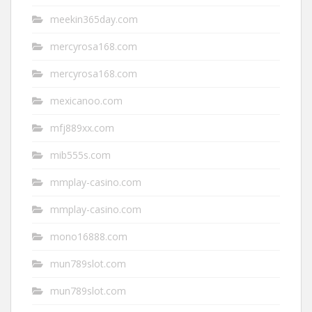
meekin365day.com
mercyrosa168.com
mercyrosa168.com
mexicanoo.com
mfj889xx.com
mib555s.com
mmplay-casino.com
mmplay-casino.com
mono16888.com
mun789slot.com
mun789slot.com