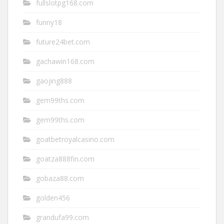
fullslotpg168.com
funny18
future24bet.com
gachawin168.com
gaojing888
gem99ths.com
gem99ths.com
goatbetroyalcasino.com
goatza888fin.com
gobaza88.com
golden456
grandufa99.com