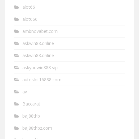
alot66
alot666
ambnovabet.com
askwin88.online
askwin88.online
askyouwin888 vip
autoslot16888.com
av
Baccarat
baj88thb
baj88thbz.com