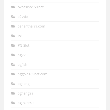
okcasino159.net
p2vvip
pananthai99.com
PG
PG Slot
pg77
pgfish
pggold168bet.com
pgheng
pgheng99
pgjoker69