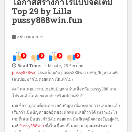
โอกาสสร้างกำไรแบบจัดเต็ม
Top 29 by Lilla
pussy888win.fun
2 ธันวาคม 2025
0
0
0
0
Read Time:
4 Minute, 28 Second
pussy888win
เล่นสล็อตกับ pussy888win เผชิญปัญหาเกมที่
เล่นบ่อยมากไม่ค่อยแตก เป็นทำไม?
คนไหนเคยประสบเจอกับปัญหาเล่นสล็อตกับ pussy888 เกม
โปรดแล้วไม่ค่อยแตกบ้างหรือเปล่าครับ?
ผมเชื่อว่าทุกคนต้องเคยเจอกับปัญหานี้มาตลอดการเล่นอยู่แล้ว
เรียกว่าเป็นปัญหายอดฮิตของนักพนันเลยก็ว่าได้ เพราะอะไร
เกมที่เล่นเป็นประจำถึงไม่ค่อยแตก มันมีเหตุมีผลรองรับอยู่ครับ
ผม!
Pussy888win
ซึ่งในเนื้อหานี้ ผมจะพาคุณมาทำความ