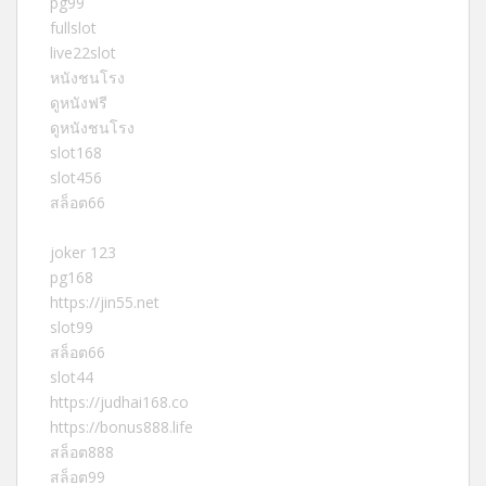
pg99
fullslot
live22slot
หนังชนโรง
ดูหนังฟรี
ดูหนังชนโรง
slot168
slot456
สล็อต66
joker 123
pg168
https://jin55.net
slot99
สล็อต66
slot44
https://judhai168.co
https://bonus888.life
สล็อต888
สล็อต99