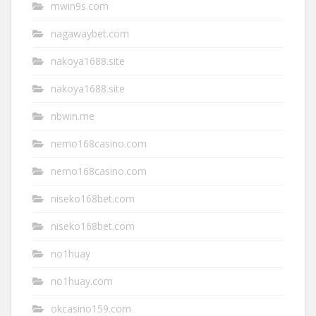
mwin9s.com
nagawaybet.com
nakoya1688.site
nakoya1688.site
nbwin.me
nemo168casino.com
nemo168casino.com
niseko168bet.com
niseko168bet.com
no1huay
no1huay.com
okcasino159.com