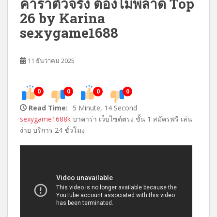
คาร่าตัวจริง ต้องไม่พลาด Top
26 by Karina
sexygame1688
11 ธันวาคม 2025
0
0
0
0
Read Time:
5 Minute, 14 Second
sexygame1688k
บาคาร่า เว็บไซต์ตรง ชั้น 1 สมัครฟรี เล่น
ง่าย บริการ 24 ชั่วโมง