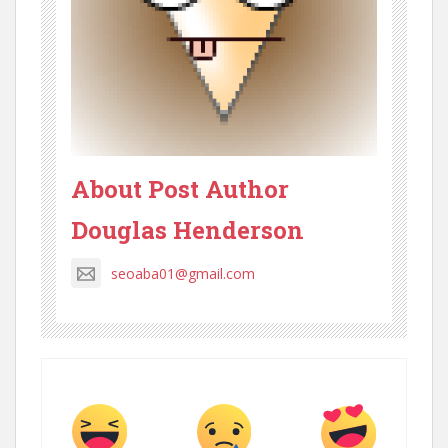
About Post Author
Douglas Henderson
seoaba01@gmail.com