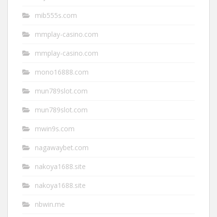
mib555s.com
mmplay-casino.com
mmplay-casino.com
mono16888.com
mun789slot.com
mun789slot.com
mwin9s.com
nagawaybet.com
nakoya1688.site
nakoya1688.site
nbwin.me