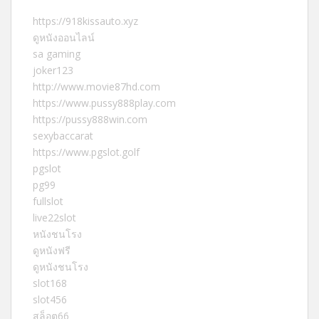
https://918kissauto.xyz
ดูหนังออนไลน์
sa gaming
joker123
http://www.movie87hd.com
https://www.pussy888play.com
https://pussy888win.com
sexybaccarat
https://www.pgslot.golf
pgslot
pg99
fullslot
live22slot
หนังชนโรง
ดูหนังฟรี
ดูหนังชนโรง
slot168
slot456
สล็อต66