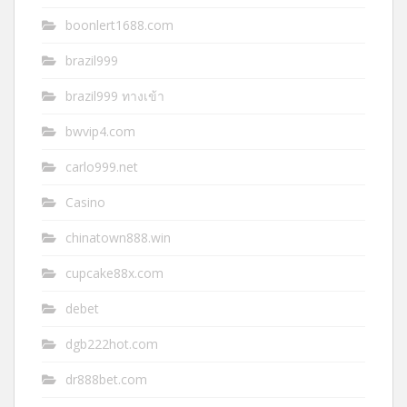
boonlert1688.com
brazil999
brazil999 ทางเข้า
bwvip4.com
carlo999.net
Casino
chinatown888.win
cupcake88x.com
debet
dgb222hot.com
dr888bet.com