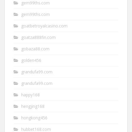
gem99ths.com
gem99ths.com
goatbetroyalcasino.com
goatza888fin.com
gobaza88.com
golden456
grandufa99.com
grandufa99.com
happy168
hengjing168
hongkong456
hubbet168.com