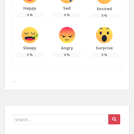
Happy
Sad
Excited
0
%
0
%
0
%
Sleepy
Angry
Surprise
0
%
0
%
0
%
…
Search
for: