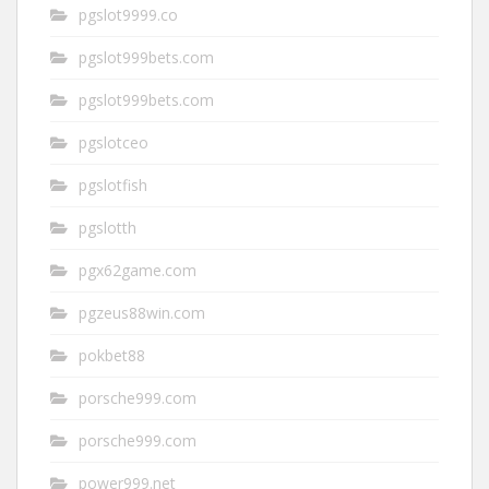
pgslot9999.co
pgslot999bets.com
pgslot999bets.com
pgslotceo
pgslotfish
pgslotth
pgx62game.com
pgzeus88win.com
pokbet88
porsche999.com
porsche999.com
power999.net