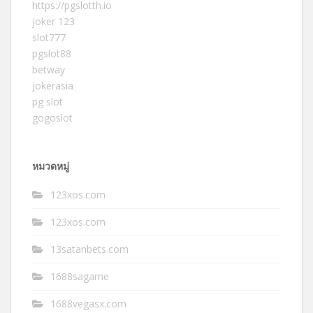
https://pgslotth.io
joker 123
slot777
pgslot88
betway
jokerasia
pg slot
gogoslot
หมวดหมู่
123xos.com
123xos.com
13satanbets.com
1688sagame
1688vegasx.com