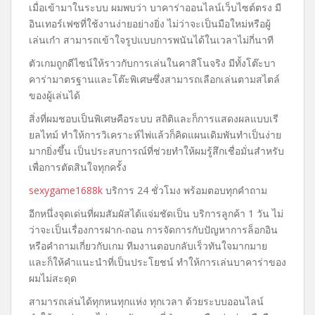
เมื่อเข้ามาในระบบ ผมพบว่า บาคาร่าออนไลน์เว็บไซต์ตรง มี
อินเทอร์เฟซที่ใช้งานง่ายอย่างยิ่ง ไม่ว่าจะเป็นมือใหม่หรือผู้
เล่นเก๋า สามารถเข้าใจรูปแบบการพนันได้ในเวลาไม่กี่นาที
ตัวเกมถูกดีไซน์ให้ราวกับการเล่นในคาสิโนจริง มีทั้งโต๊ะบา
คาร่ามาตรฐานและโต๊ะพิเศษซึ่งสามารถเลือกเล่นตามสไตล์
ของผู้เล่นได้
สิ่งที่ผมชอบเป็นพิเศษคือระบบ สถิติและก็การแสดงผลแบบเรี
ยลไทม์ ทำให้การวิเคราะห์ไพ่แล้วก็คิดแผนเดิมพันทำเป็นง่าย
มากยิ่งขึ้น เป็นประสบการณ์ที่ช่วยทำให้ผมรู้สึกเชื่อมั่นสำหรับ
เพื่อการตัดสินใจทุกครั้ง
sexygame1688k
บริการ 24 ชั่วโมง พร้อมตอบทุกคำถาม
อีกหนึ่งจุดเด่นที่ผมสัมผัสได้แจ่มชัดเป็น บริการลูกค้า 1 วัน ไม่
ว่าจะเป็นเรื่องการฝาก-ถอน การจัดการกับปัญหาการล็อกอิน
หรือคำถามเกี่ยวกับเกม ทีมงานตอบกลับเร็วทันใจมากมาย
และก็ให้คำแนะนำที่เป็นประโยชน์ ทำให้การเล่นบาคาร่าของ
ผมไม่สะดุด
สามารถเล่นได้ทุกหนทุกแห่ง ทุกเวลา ด้วยระบบออนไลน์