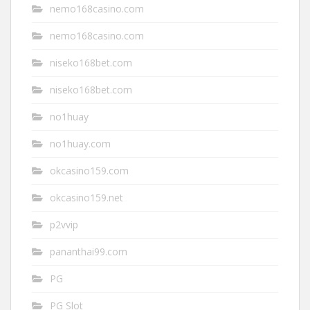
nemo168casino.com
nemo168casino.com
niseko168bet.com
niseko168bet.com
no1huay
no1huay.com
okcasino159.com
okcasino159.net
p2vvip
pananthai99.com
PG
PG Slot