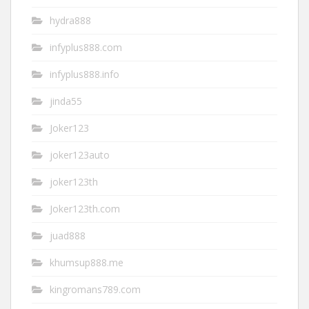
hydra888
infyplus888.com
infyplus888.info
jinda55
Joker123
joker123auto
joker123th
Joker123th.com
juad888
khumsup888.me
kingromans789.com