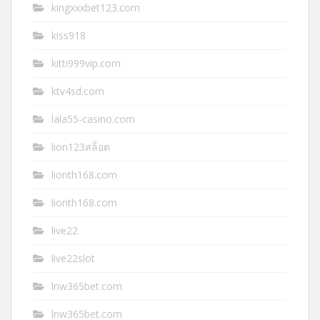
kingxxxbet123.com
kiss918
kitti999vip.com
ktv4sd.com
lala55-casino.com
lion123สล็อต
lionth168.com
lionth168.com
live22
live22slot
lnw365bet.com
lnw365bet.com